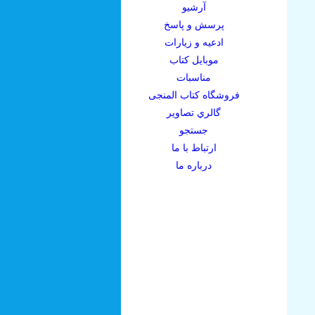
آرشيو
پرسش و پاسخ
ادعيه و زيارات
موبايل کتاب
مناسبات
فروشگاه کتاب المنجی
گالري تصاوير
جستجو
ارتباط با ما
درباره ما