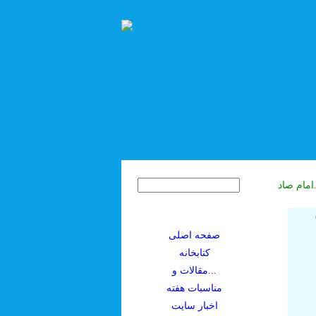
کنم.
صفحه اصلی
کتابخانه
مقالات و...
مناسبات هفته
اخبار سايت