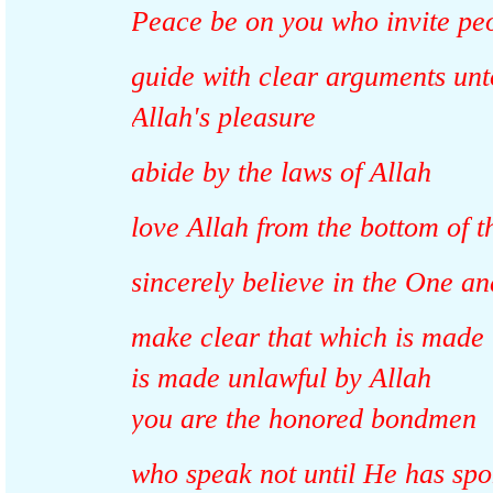
Peace be on you who invite p
guide with clear arguments u
Allah's pleasure
abide by the laws of Allah
love Allah from the bottom of
sincerely believe in the One
make clear that which is mad
is made unlawful by Allah
who speak not until He has s