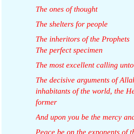
The ones of thought
The shelters for people
The inheritors of the Prophet
The perfect specimen
The most excellent calling u
The decisive arguments of Al
inhabitants of the world, the
former
And upon you be the mercy an
Peace be on the exponents of