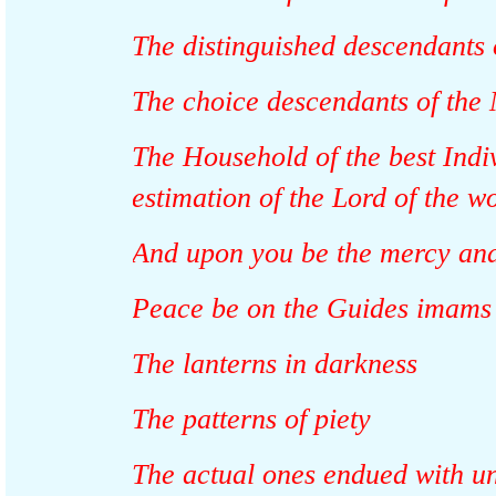
The distinguished descendant
The choice descendants of t
The Household of the best Ind
estimation of the Lord of the
And upon you be the mercy an
Peace be on the Guides imam
The lanterns in darkness
The patterns of piety
The actual ones endued with