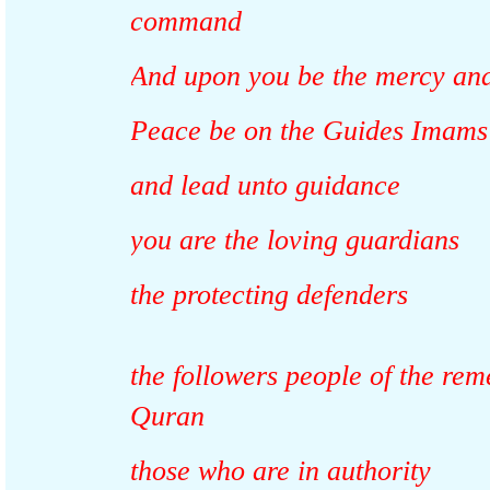
command
And upon you be the mercy an
Peace be on the Guides Imam
and lead unto guidance
you are the loving guardians
the protecting defenders
the followers people of the 
Quran
those who are in authority