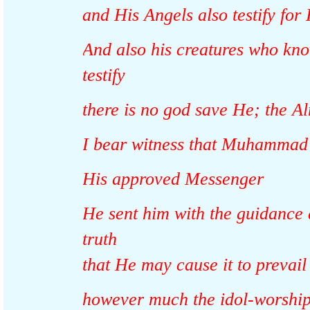
and His Angels also testify f
And also his creatures who k
testify
there is no god save He; the 
I bear witness that Muhamma
His approved Messenger
He sent him with the guidanc
truth
however much the idol-worsh