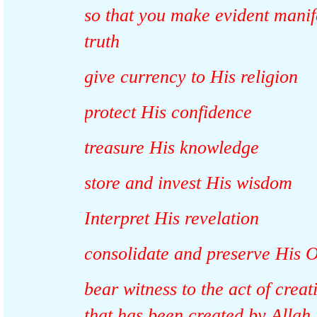
so that you make evident man
truth
give currency to His religion
protect His confidence
treasure His knowledge
store and invest His wisdom
Interpret His revelation
consolidate and preserve Hi
bear witness to the act of cre
that has been created by All