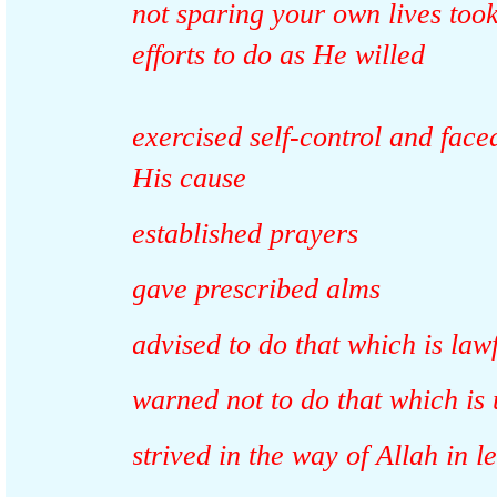
not sparing your own lives t
efforts to do as He willed
exercised self-control and fa
His cause
established prayers
gave prescribed alms
advised to do that which is l
warned not to do that which 
strived in the way of Allah in 