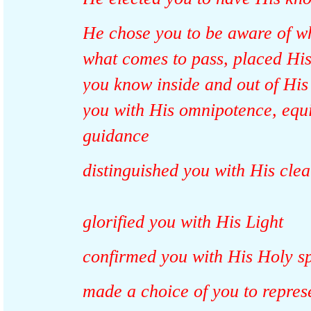
He chose you to be aware of 
what comes to pass, placed Hi
you know inside and out of Hi
you with His omnipotence, e
guidance
distinguished you with His cl
glorified you with His Light
confirmed you with His Holy 
made a choice of you to repr