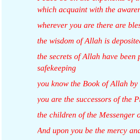
which acquaint with the awar
wherever you are there are bl
the wisdom of Allah is deposi
the secrets of Allah have bee
safekeeping
you know the Book of Allah b
you are the successors of the
the children of the Messenger
And upon you be the mercy an