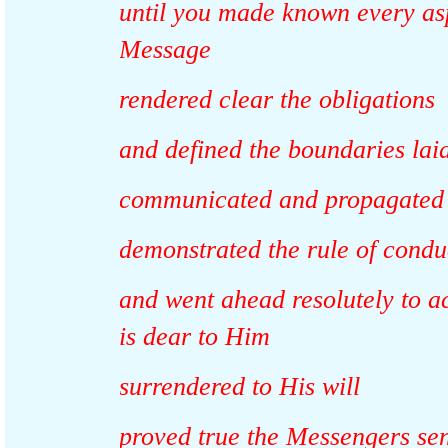
until you made known every a
Message
rendered clear the obligation
and defined the boundaries 
communicated and propagated
demonstrated the rule of co
and went ahead resolutely to
is dear to Him
surrendered to His will
proved true the Messengers 