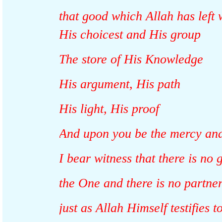
that good which Allah has lef
His choicest and His group
The store of His Knowledge
His argument, His path
His light, His proof
And upon you be the mercy an
I bear witness that there is 
the One and there is no part
just as Allah Himself testifi