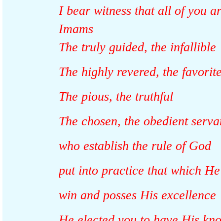
I bear witness that all of you
Imams
The truly guided, the infallib
The highly revered, the favor
The pious, the truthful
The chosen, the obedient serv
who establish the rule of Go
put into practice that which 
win and posses His excellenc
He elected you to have His 