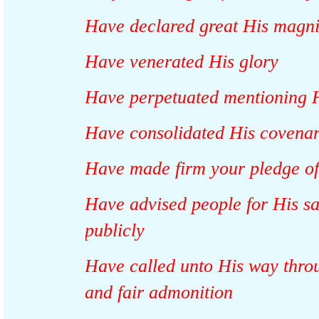
Have declared great His mag
Have venerated His glory
Have perpetuated mentionin
Have consolidated His coven
Have made firm your pledge 
Have advised people for His 
publicly
Have called unto His way th
and fair admonition