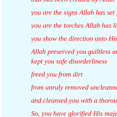
you are the signs Allah has s
you are the torches Allah has
you show the direction unto 
Allah preserved you guiltless
kept you safe disorderliness
freed you from dirt
from unruly removed unclean
and cleansed you with a thor
So, you have glorified His ma