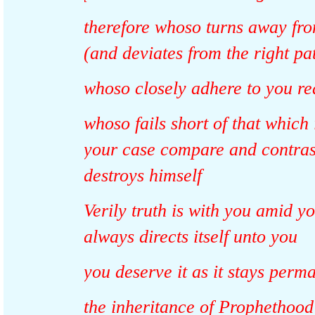
therefore whoso turns away f
(and deviates from the right 
whoso closely adhere to you 
whoso fails short of that which
your case compare and contra
destroys himself
Verily truth is with you amid 
always directs itself unto you
you deserve it as it stays pe
the inheritance of Prophetho