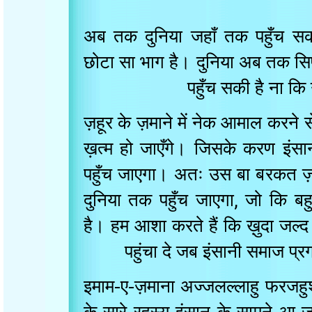
अब तक दुनिया जहाँ तक पहुँच 
छोटा सा भाग है। दुनिया अब तक स
पहुँच सकी है ना
ज़हूर के ज़माने में नेक आमाल कर
ख़त्म हो जाएँगे। जिसके करण इ
पहुँच जाएगा। अतः उस बा बरकत 
दुनिया तक पहुँच जाएगा, जो कि 
है। हम आशा करते हैं कि ख़ुदा 
पहुंचा दे जब इंसानी समाज
इमाम
-
ए
-
ज़माना अज्जलल्लाहु फरजहु