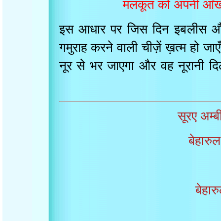
मलकूत को अपनी आँ
इस आधार पर जिस दिन इबलीस 
गमुराह करने वाली चीज़ें ख़त्म हो
नूर से भर जाएगा और वह नूरान