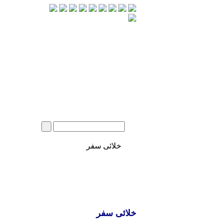
خلائی سفر
خلائی سفر