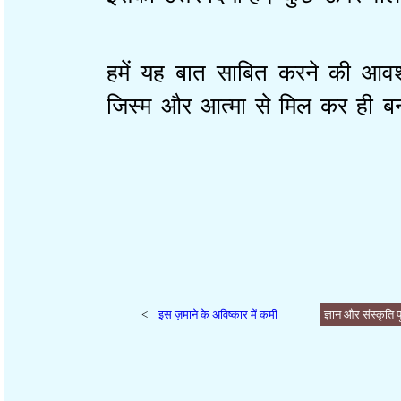
हमें यह बात साबित करने की आव
जिस्म और आत्मा से मिल कर ह
>
इस ज़माने के अविष्कार में कमी
ज्ञान और संस्कृ