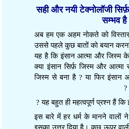
सही और नयी टेक्नोलॉजी सिर्फ
सम्भव 
अब हम एक अहम नोकते को विस्ता
उससे पहले कुछ बातों को बयान कर
यह है कि इंसान आत्मा और जिस्म 
क्या इंसान सिर्फ़ जिस्म और आत्म
जिस्म से बना है ? या फिर इंसा
यह बहुत ही महत्वपूर्ण प्रश्न हैं 
इस बारे में हर धर्म के मानने वालो
इसका उत्तर दिया है। कुछ ऊपर वाल