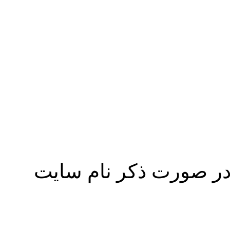
ر صورت ذکر نام سايت