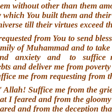
them without other than them a
by which You built them and thei
universe till their virtues exceed
I requested from You to send 
family of Muhammad and to tak
and anxiety and to suffice 
debts and deliver me from pove
suffice me from requesting from
O' Allah! Suffice me from the gr
that I feared and from the gloom
scared and from the deception t