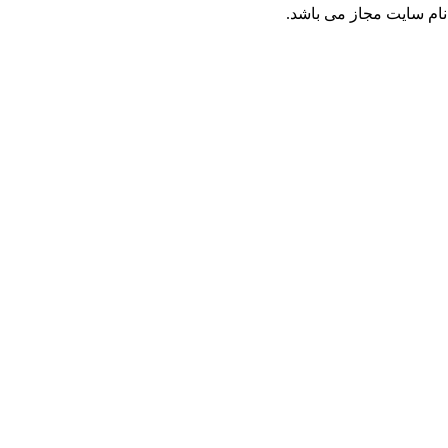
 سايت مجاز مى باشد