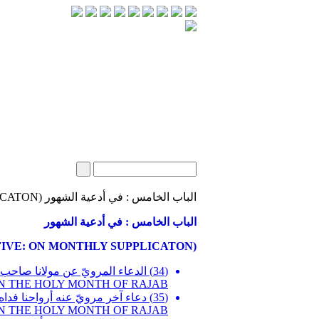
الباب الخامس : في أدعية الشهور (CHAPTER FIVE: ON MONTHLY SUPPLICATON)
الباب الخامس : في أدعية الشهور
(CHAPTER FIVE: ON MONTHLY SUPPLICATON)
ED IN THE HOLY MONTH OF RAJAB
AY IN THE HOLY MONTH OF RAJAB