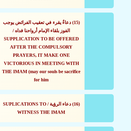
(15) دعاءٌ يقرء في تعقيب الفرائض يوجب
الفوز بلقاء الإمام أرواحنا فداه /
SUPPLICATION TO BE OFFERED
AFTER THE COMPULSORY
PRAYERS, IT MAKE ONE
VICTORIOUS IN MEETING WITH
THE IMAM (may our souls be sacrifice
for him
(16) دعاء الرؤية / SUPLICATIONS TO
WITNESS THE IMAM