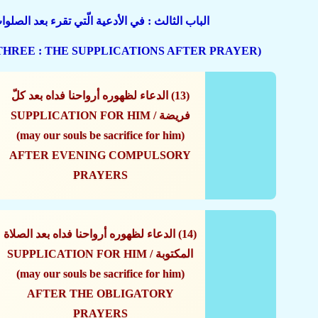
الباب الثالث : في الأدعية الّتي تقرء بعد الصلوا
(CHAPER THREE : THE SUPPLICATIONS AFTER PRAYER)
(13) الدعاء لظهوره أرواحنا فداه بعد كلّ
فريضة / SUPPLICATION FOR HIM
(may our souls be sacrifice for him)
AFTER EVENING COMPULSORY
PRAYERS
(14) الدعاء لظهوره أرواحنا فداه بعد الصلاة
المكتوبة / SUPPLICATION FOR HIM
(may our souls be sacrifice for him)
AFTER THE OBLIGATORY
PRAYERS