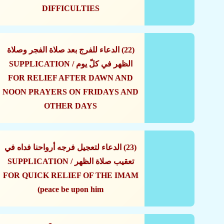
DIFFICULTIES
(22) الدعاء للفرج بعد صلاة الفجر وصلاة
الظهر في كلّ يوم / SUPPLICATION
FOR RELIEF AFTER DAWN AND
NOON PRAYERS ON FRIDAYS AND
OTHER DAYS
(23) الدعاء لتعجيل فرجه أرواحنا فداه في
تعقيب صلاة الظهر / SUPPLICATION
FOR QUICK RELIEF OF THE IMAM
(peace be upon him