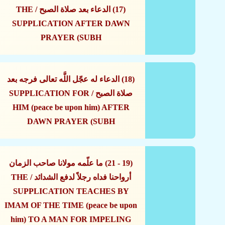
(17) الدعاء بعد صلاة الصبح / THE
SUPPLICATION AFTER DAWN
PRAYER (SUBH
(18) الدعاء له عجّل اللَّه تعالى فرجه بعد
صلاة الصبح / SUPPLICATION FOR
HIM (peace be upon him) AFTER
DAWN PRAYER (SUBH
(19 - 21) ما علّمه مولانا صاحب الزمان
أرواحنا فداه رجلاً لدفع الشدائد / THE
SUPPLICATION TEACHES BY
IMAM OF THE TIME (peace be upon
him) TO A MAN FOR IMPELING